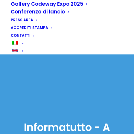
Gallery Codeway Expo 2025
Conferenza di lancio
PRESS AREA
ACCREDITI STAMPA
CONTATTI
Informatutto - A