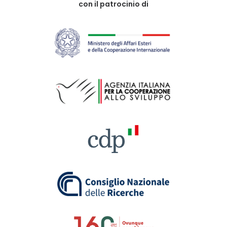
con il patrocinio di