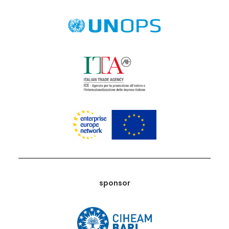
sponsor