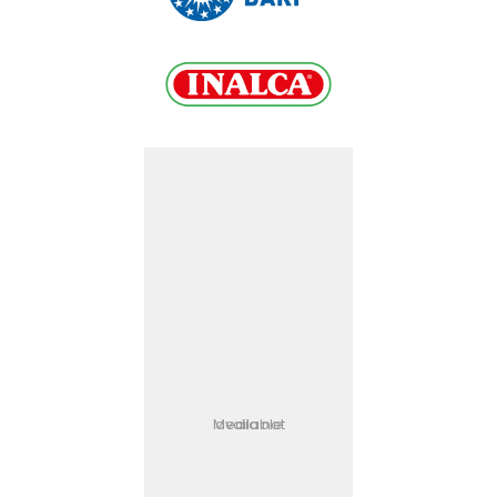
Media not available