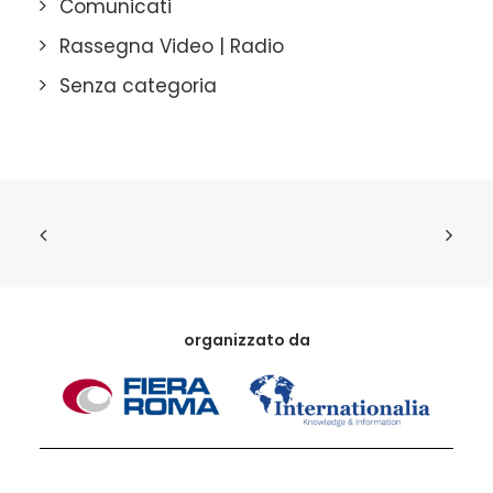
Comunicati
Rassegna Video | Radio
Senza categoria
organizzato da