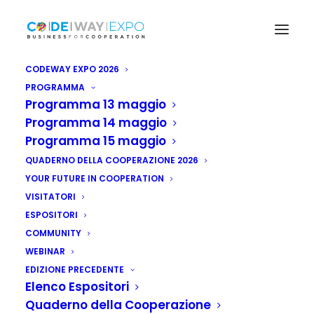
CODEWAY EXPO 2026
PROGRAMMA
Programma 13 maggio
Programma 14 maggio
Programma 15 maggio
QUADERNO DELLA COOPERAZIONE 2026
YOUR FUTURE IN COOPERATION
VISITATORI
ESPOSITORI
COMMUNITY
WEBINAR
EDIZIONE PRECEDENTE
Elenco Espositori
Quaderno della Cooperazione