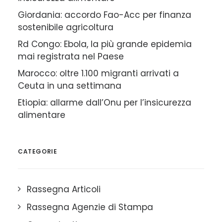
Giordania: accordo Fao-Acc per finanza
sostenibile agricoltura
Rd Congo: Ebola, la più grande epidemia
mai registrata nel Paese
Marocco: oltre 1.100 migranti arrivati a
Ceuta in una settimana
Etiopia: allarme dall’Onu per l’insicurezza
alimentare
CATEGORIE
Rassegna Articoli
Rassegna Agenzie di Stampa