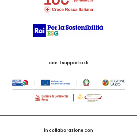
con il supporto di
in collaborazione con