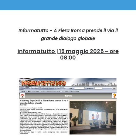
Informatutto - A Fiera Roma prende il via il
grande dialogo globale
Informatutto | 15 maggio 2025 - ore
08:00