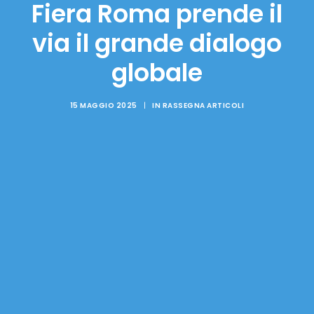
Fiera Roma prende il
via il grande dialogo
globale
15 MAGGIO 2025
|
IN
RASSEGNA ARTICOLI