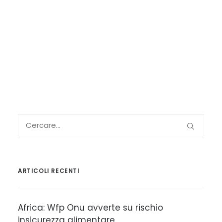
ARTICOLI RECENTI
Africa: Wfp Onu avverte su rischio
insicurezza alimentare