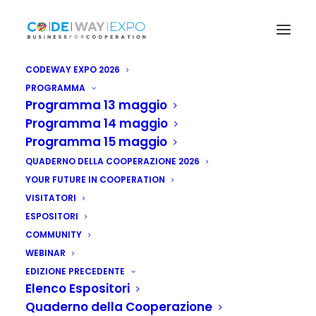
CODEWAY EXPO 2026
PROGRAMMA
Programma 13 maggio
Programma 14 maggio
Programma 15 maggio
QUADERNO DELLA COOPERAZIONE 2026
YOUR FUTURE IN COOPERATION
VISITATORI
ESPOSITORI
COMMUNITY
WEBINAR
EDIZIONE PRECEDENTE
Elenco Espositori
Quaderno della Cooperazione