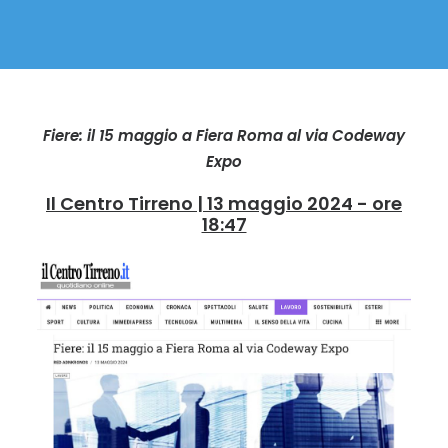
Fiere: il 15 maggio a Fiera Roma al via Codeway
Expo
Il Centro Tirreno | 13 maggio 2024 - ore
18:47