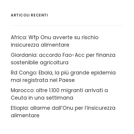
ARTICOLI RECENTI
Africa: Wfp Onu avverte su rischio
insicurezza alimentare
Giordania: accordo Fao-Acc per finanza
sostenibile agricoltura
Rd Congo: Ebola, la più grande epidemia
mai registrata nel Paese
Marocco: oltre 1.100 migranti arrivati a
Ceuta in una settimana
Etiopia: allarme dall’Onu per l’insicurezza
alimentare