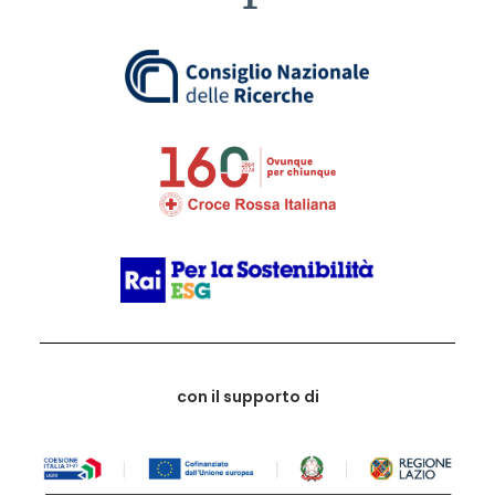
con il supporto di