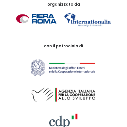
organizzato da
con il patrocinio di