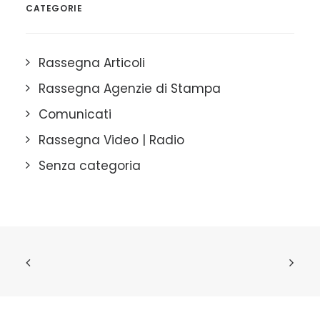
CATEGORIE
Rassegna Articoli
Rassegna Agenzie di Stampa
Comunicati
Rassegna Video | Radio
Senza categoria