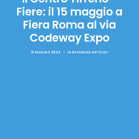
Fiere: il 15 maggio a
Fiera Roma al via
Codeway Expo
13 MAGGIO 2024
|
IN
RASSEGNA ARTICOLI