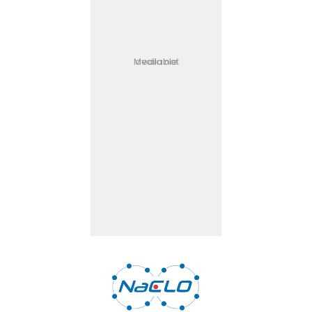
Media not available