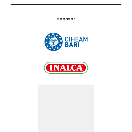
sponsor