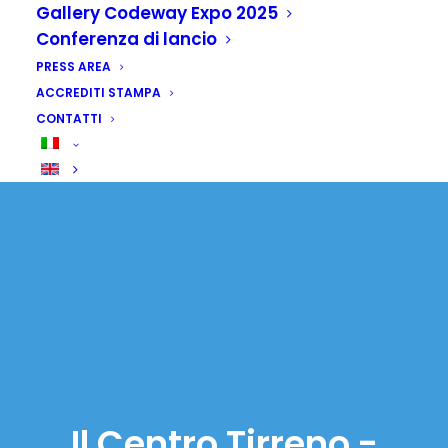
Gallery Codeway Expo 2025
Conferenza di lancio
PRESS AREA
ACCREDITI STAMPA
CONTATTI
Il Centro Tirreno -