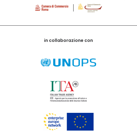
in collaborazione con