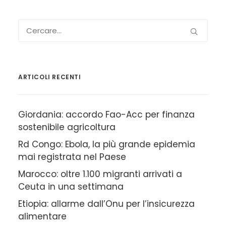
ARTICOLI RECENTI
Giordania: accordo Fao-Acc per finanza
sostenibile agricoltura
Rd Congo: Ebola, la più grande epidemia
mai registrata nel Paese
Marocco: oltre 1.100 migranti arrivati a
Ceuta in una settimana
Etiopia: allarme dall’Onu per l’insicurezza
alimentare