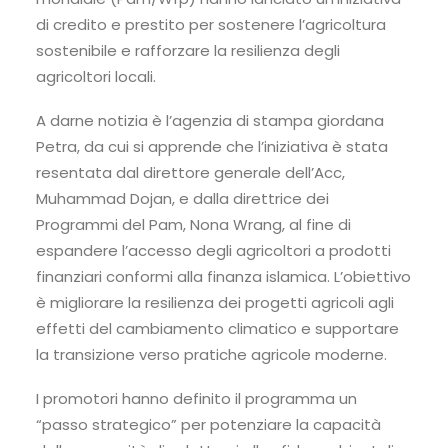
di credito e prestito per sostenere l’agricoltura
sostenibile e rafforzare la resilienza degli
agricoltori locali.
A darne notizia è l’agenzia di stampa giordana
Petra, da cui si apprende che l’iniziativa è stata
resentata dal direttore generale dell’Acc,
Muhammad Dojan, e dalla direttrice dei
Programmi del Pam, Nona Wrang, al fine di
espandere l’accesso degli agricoltori a prodotti
finanziari conformi alla finanza islamica. L’obiettivo
è migliorare la resilienza dei progetti agricoli agli
effetti del cambiamento climatico e supportare
la transizione verso pratiche agricole moderne.
I promotori hanno definito il programma un
“passo strategico” per potenziare la capacità