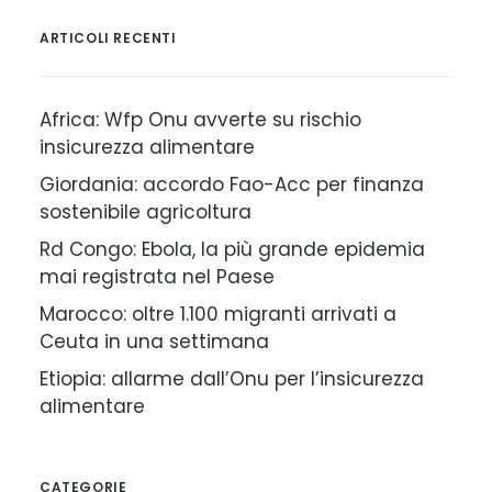
ARTICOLI RECENTI
Africa: Wfp Onu avverte su rischio
insicurezza alimentare
Giordania: accordo Fao-Acc per finanza
sostenibile agricoltura
Rd Congo: Ebola, la più grande epidemia
mai registrata nel Paese
Marocco: oltre 1.100 migranti arrivati a
Ceuta in una settimana
Etiopia: allarme dall’Onu per l’insicurezza
alimentare
CATEGORIE