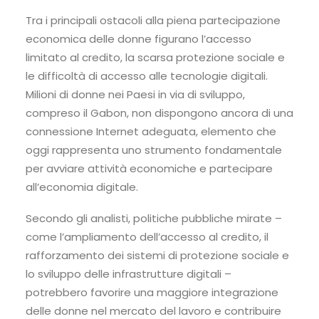
Tra i principali ostacoli alla piena partecipazione
economica delle donne figurano l’accesso
limitato al credito, la scarsa protezione sociale e
le difficoltà di accesso alle tecnologie digitali.
Milioni di donne nei Paesi in via di sviluppo,
compreso il Gabon, non dispongono ancora di una
connessione Internet adeguata, elemento che
oggi rappresenta uno strumento fondamentale
per avviare attività economiche e partecipare
all’economia digitale.
Secondo gli analisti, politiche pubbliche mirate –
come l’ampliamento dell’accesso al credito, il
rafforzamento dei sistemi di protezione sociale e
lo sviluppo delle infrastrutture digitali –
potrebbero favorire una maggiore integrazione
delle donne nel mercato del lavoro e contribuire