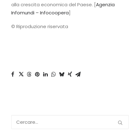
alla crescita economica del Paese. [
Agenzia
Infomundi – Infocoopera
]
© Riproduzione riservata