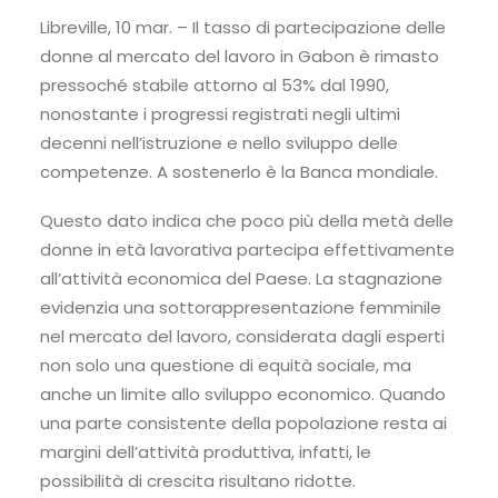
Libreville, 10 mar. – Il tasso di partecipazione delle
donne al mercato del lavoro in Gabon è rimasto
pressoché stabile attorno al 53% dal 1990,
nonostante i progressi registrati negli ultimi
decenni nell’istruzione e nello sviluppo delle
competenze. A sostenerlo è la Banca mondiale.
Questo dato indica che poco più della metà delle
donne in età lavorativa partecipa effettivamente
all’attività economica del Paese. La stagnazione
evidenzia una sottorappresentazione femminile
nel mercato del lavoro, considerata dagli esperti
non solo una questione di equità sociale, ma
anche un limite allo sviluppo economico. Quando
una parte consistente della popolazione resta ai
margini dell’attività produttiva, infatti, le
possibilità di crescita risultano ridotte.