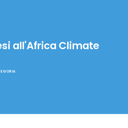
si all'Africa Climate
TEGORIA