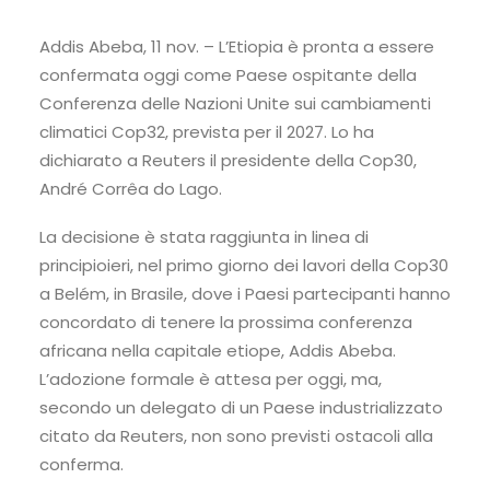
Addis Abeba, 11 nov. – L’Etiopia è pronta a essere
confermata oggi come Paese ospitante della
Conferenza delle Nazioni Unite sui cambiamenti
climatici Cop32, prevista per il 2027. Lo ha
dichiarato a Reuters il presidente della Cop30,
André Corrêa do Lago.
La decisione è stata raggiunta in linea di
principioieri, nel primo giorno dei lavori della Cop30
a Belém, in Brasile, dove i Paesi partecipanti hanno
concordato di tenere la prossima conferenza
africana nella capitale etiope, Addis Abeba.
L’adozione formale è attesa per oggi, ma,
secondo un delegato di un Paese industrializzato
citato da Reuters, non sono previsti ostacoli alla
conferma.