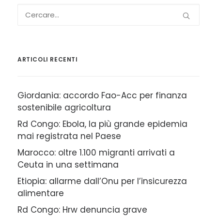
ARTICOLI RECENTI
Giordania: accordo Fao-Acc per finanza
sostenibile agricoltura
Rd Congo: Ebola, la più grande epidemia
mai registrata nel Paese
Marocco: oltre 1.100 migranti arrivati a
Ceuta in una settimana
Etiopia: allarme dall’Onu per l’insicurezza
alimentare
Rd Congo: Hrw denuncia grave