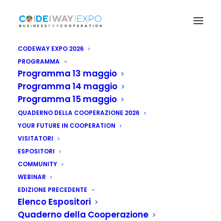
CODEWAY EXPO 2026
PROGRAMMA
Programma 13 maggio
Programma 14 maggio
Programma 15 maggio
QUADERNO DELLA COOPERAZIONE 2026
YOUR FUTURE IN COOPERATION
VISITATORI
ESPOSITORI
COMMUNITY
WEBINAR
EDIZIONE PRECEDENTE
Etiopia: Addis Abeba
Elenco Espositori
Quaderno della Cooperazione