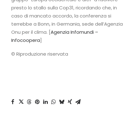
presto lo stallo sulla Cop31, ricordando che, in
caso di mancato accordo, la conferenza si
terrebbe a Bonn, in Germania, sede dell’Agenzia
Onu per il clima. [
Agenzia Infomundi –
Infocoopera
]
© Riproduzione riservata