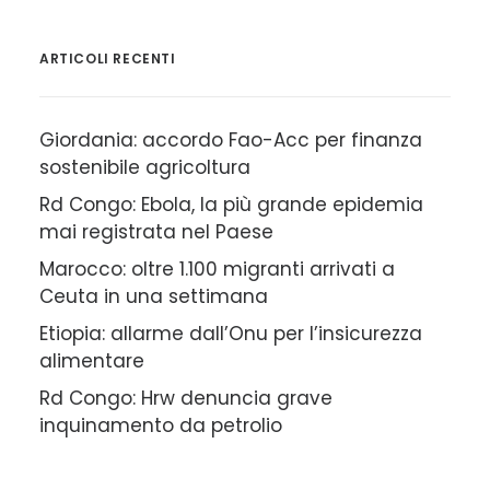
ARTICOLI RECENTI
Giordania: accordo Fao-Acc per finanza
sostenibile agricoltura
Rd Congo: Ebola, la più grande epidemia
mai registrata nel Paese
Marocco: oltre 1.100 migranti arrivati a
Ceuta in una settimana
Etiopia: allarme dall’Onu per l’insicurezza
alimentare
Rd Congo: Hrw denuncia grave
inquinamento da petrolio