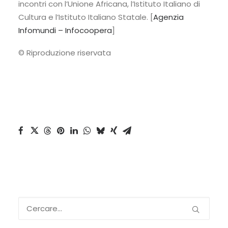
incontri con l’Unione Africana, l’Istituto Italiano di
Cultura e l’Istituto Italiano Statale. [
Agenzia
Infomundi – Infocoopera
]
© Riproduzione riservata