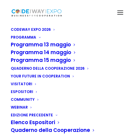
CODEWAY EXPO 2026
PROGRAMMA
Programma 13 maggio
Programma 14 maggio
Programma 15 maggio
QUADERNO DELLA COOPERAZIONE 2026
YOUR FUTURE IN COOPERATION
VISITATORI
ESPOSITORI
COMMUNITY
WEBINAR
EDIZIONE PRECEDENTE
Elenco Espositori
Quaderno della Cooperazione