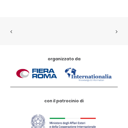
organizzato da
con il patrocinio di