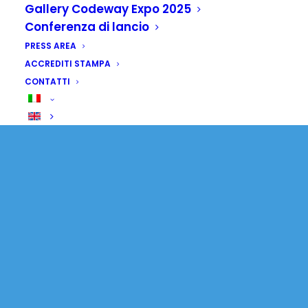
Gallery Codeway Expo 2025
Conferenza di lancio
PRESS AREA
ACCREDITI STAMPA
CONTATTI