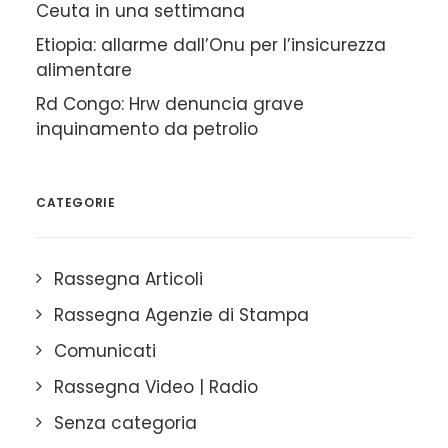
Ceuta in una settimana
Etiopia: allarme dall’Onu per l’insicurezza
alimentare
Rd Congo: Hrw denuncia grave
inquinamento da petrolio
CATEGORIE
Rassegna Articoli
Rassegna Agenzie di Stampa
Comunicati
Rassegna Video | Radio
Senza categoria