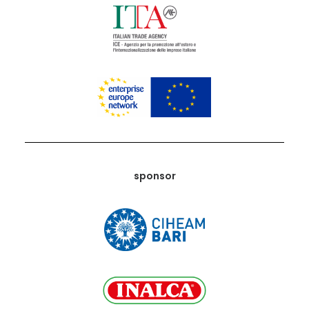
sponsor