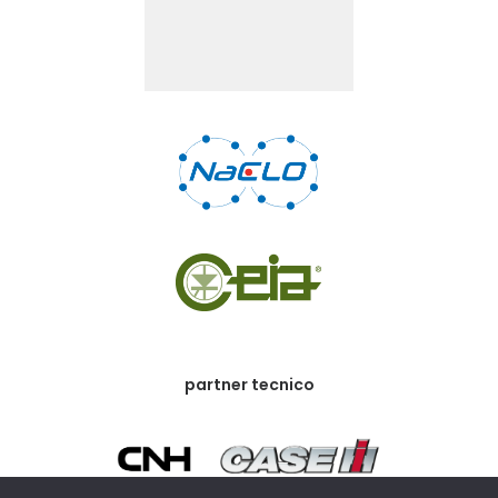
partner tecnico