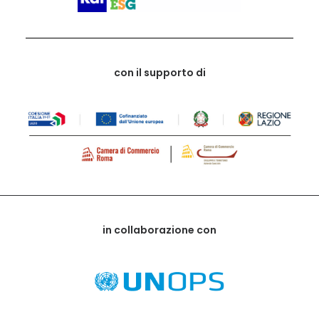
con il supporto di
in collaborazione con