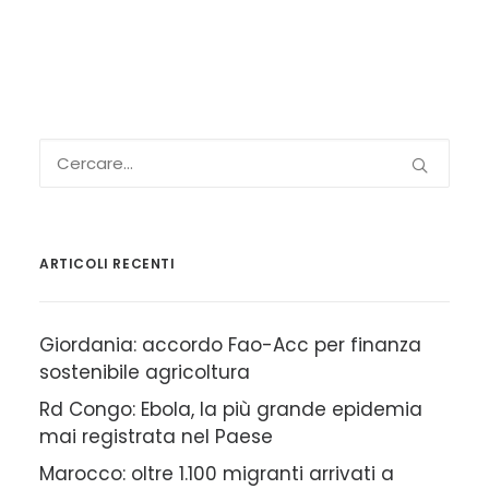
ARTICOLI RECENTI
Giordania: accordo Fao-Acc per finanza
sostenibile agricoltura
Rd Congo: Ebola, la più grande epidemia
mai registrata nel Paese
Marocco: oltre 1.100 migranti arrivati a