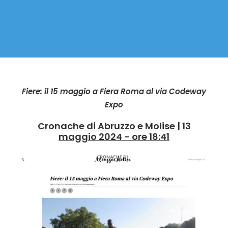
Fiere: il 15 maggio a Fiera Roma al via Codeway
Expo
Cronache di Abruzzo e Molise | 13
maggio 2024 - ore 18:41