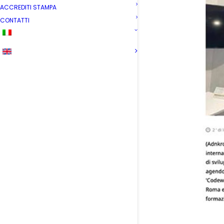
ACCREDITI STAMPA
CONTATTI