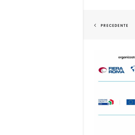
PRECEDENTE