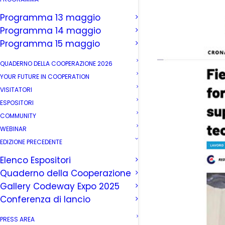
Programma 13 maggio
Programma 14 maggio
Programma 15 maggio
QUADERNO DELLA COOPERAZIONE 2026
YOUR FUTURE IN COOPERATION
VISITATORI
ESPOSITORI
COMMUNITY
WEBINAR
EDIZIONE PRECEDENTE
Elenco Espositori
Quaderno della Cooperazione
Gallery Codeway Expo 2025
Conferenza di lancio
PRESS AREA