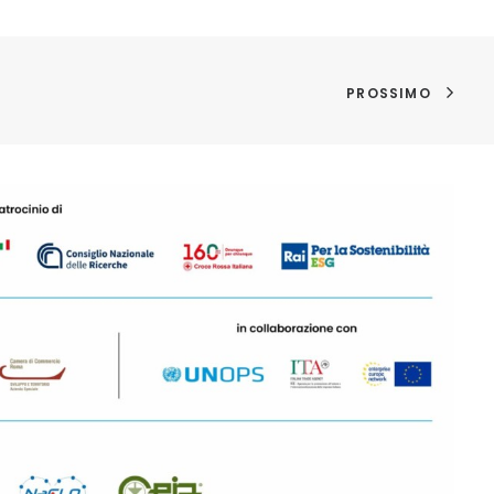
PROSSIMO