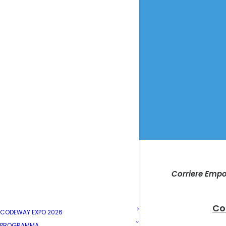
Corriere Empo
Co
CODEWAY EXPO 2026
PROGRAMMA