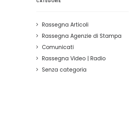
CATEGORIE
Rassegna Articoli
Rassegna Agenzie di Stampa
Comunicati
Rassegna Video | Radio
Senza categoria