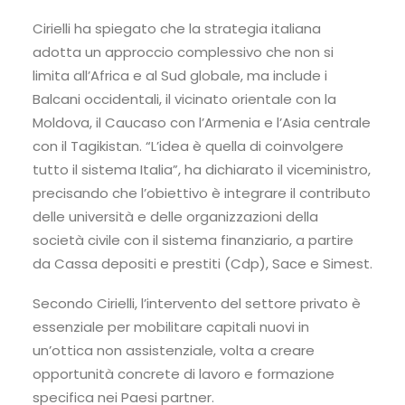
Cirielli ha spiegato che la strategia italiana
adotta un approccio complessivo che non si
limita all’Africa e al Sud globale, ma include i
Balcani occidentali, il vicinato orientale con la
Moldova, il Caucaso con l’Armenia e l’Asia centrale
con il Tagikistan. “L’idea è quella di coinvolgere
tutto il sistema Italia”, ha dichiarato il viceministro,
precisando che l’obiettivo è integrare il contributo
delle università e delle organizzazioni della
società civile con il sistema finanziario, a partire
da Cassa depositi e prestiti (Cdp), Sace e Simest.
Secondo Cirielli, l’intervento del settore privato è
essenziale per mobilitare capitali nuovi in
un’ottica non assistenziale, volta a creare
opportunità concrete di lavoro e formazione
specifica nei Paesi partner.