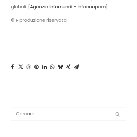
globali. [
Agenzia Infomundi – Infocoopera
]
© Riproduzione riservata