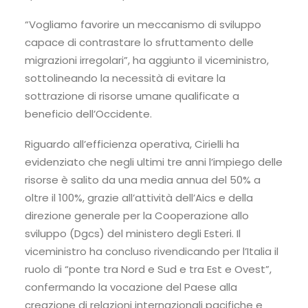
“Vogliamo favorire un meccanismo di sviluppo
capace di contrastare lo sfruttamento delle
migrazioni irregolari”, ha aggiunto il viceministro,
sottolineando la necessità di evitare la
sottrazione di risorse umane qualificate a
beneficio dell’Occidente.
Riguardo all’efficienza operativa, Cirielli ha
evidenziato che negli ultimi tre anni l’impiego delle
risorse è salito da una media annua del 50% a
oltre il 100%, grazie all’attività dell’Aics e della
direzione generale per la Cooperazione allo
sviluppo (Dgcs) del ministero degli Esteri. Il
viceministro ha concluso rivendicando per l’Italia il
ruolo di “ponte tra Nord e Sud e tra Est e Ovest”,
confermando la vocazione del Paese alla
creazione di relazioni internazionali pacifiche e