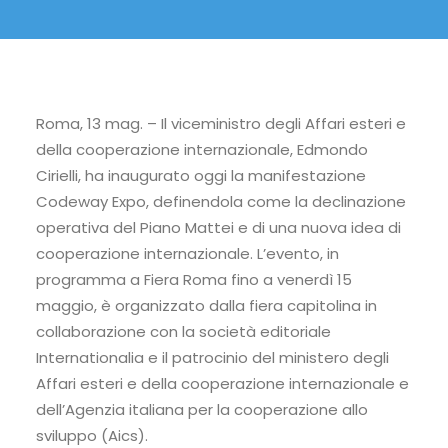
Roma, 13 mag. – Il viceministro degli Affari esteri e
della cooperazione internazionale, Edmondo
Cirielli, ha inaugurato oggi la manifestazione
Codeway Expo, definendola come la declinazione
operativa del Piano Mattei e di una nuova idea di
cooperazione internazionale. L’evento, in
programma a Fiera Roma fino a venerdì 15
maggio, è organizzato dalla fiera capitolina in
collaborazione con la società editoriale
Internationalia e il patrocinio del ministero degli
Affari esteri e della cooperazione internazionale e
dell’Agenzia italiana per la cooperazione allo
sviluppo (Aics).