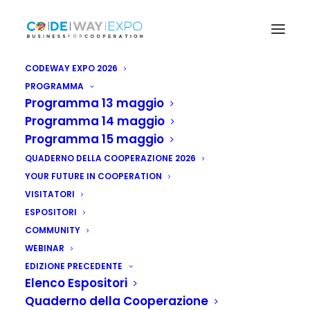
CODEWAY EXPO 2026
PROGRAMMA
Programma 13 maggio
Programma 14 maggio
Programma 15 maggio
QUADERNO DELLA COOPERAZIONE 2026
YOUR FUTURE IN COOPERATION
VISITATORI
ESPOSITORI
COMMUNITY
WEBINAR
EDIZIONE PRECEDENTE
Elenco Espositori
Cooperazione:
Quaderno della Cooperazione