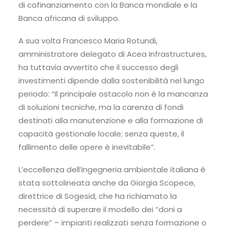
di cofinanziamento con la Banca mondiale e la
Banca africana di sviluppo.
A sua volta Francesco Maria Rotundi,
amministratore delegato di Acea Infrastructures,
ha tuttavia avvertito che il successo degli
investimenti dipende dalla sostenibilità nel lungo
periodo: “Il principale ostacolo non è la mancanza
di soluzioni tecniche, ma la carenza di fondi
destinati alla manutenzione e alla formazione di
capacità gestionale locale; senza queste, il
fallimento delle opere è inevitabile”.
L’eccellenza dell’ingegneria ambientale italiana è
stata sottolineata anche da Giorgia Scopece,
direttrice di Sogesid, che ha richiamato la
necessità di superare il modello dei “doni a
perdere” – impianti realizzati senza formazione o