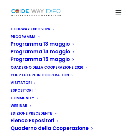
CODEWAY EXPO 2026
PROGRAMMA
Programma 13 maggio
Programma 14 maggio
Programma 15 maggio
QUADERNO DELLA COOPERAZIONE 2026
YOUR FUTURE IN COOPERATION
VISITATORI
ESPOSITORI
COMMUNITY
WEBINAR
EDIZIONE PRECEDENTE
Elenco Espositori
Quaderno della Cooperazione