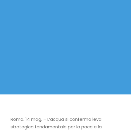
Roma, 14 mag. – L’acqua si conferma leva
strategica fondamentale per la pace e la