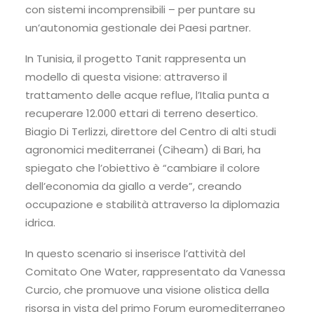
con sistemi incomprensibili – per puntare su
un’autonomia gestionale dei Paesi partner.
In Tunisia, il progetto Tanit rappresenta un
modello di questa visione: attraverso il
trattamento delle acque reflue, l’Italia punta a
recuperare 12.000 ettari di terreno desertico.
Biagio Di Terlizzi, direttore del Centro di alti studi
agronomici mediterranei (Ciheam) di Bari, ha
spiegato che l’obiettivo è “cambiare il colore
dell’economia da giallo a verde”, creando
occupazione e stabilità attraverso la diplomazia
idrica.
In questo scenario si inserisce l’attività del
Comitato One Water, rappresentato da Vanessa
Curcio, che promuove una visione olistica della
risorsa in vista del primo Forum euromediterraneo