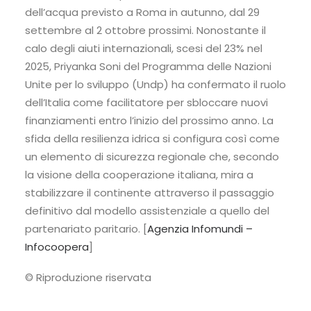
dell’acqua previsto a Roma in autunno, dal 29
settembre al 2 ottobre prossimi. Nonostante il
calo degli aiuti internazionali, scesi del 23% nel
2025, Priyanka Soni del Programma delle Nazioni
Unite per lo sviluppo (Undp) ha confermato il ruolo
dell’Italia come facilitatore per sbloccare nuovi
finanziamenti entro l’inizio del prossimo anno. La
sfida della resilienza idrica si configura così come
un elemento di sicurezza regionale che, secondo
la visione della cooperazione italiana, mira a
stabilizzare il continente attraverso il passaggio
definitivo dal modello assistenziale a quello del
partenariato paritario. [
Agenzia Infomundi –
Infocoopera
]
© Riproduzione riservata