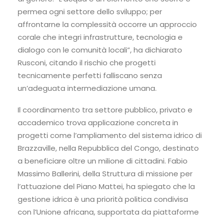
permea ogni settore dello sviluppo; per
affrontarne la complessità occorre un approccio
corale che integri infrastrutture, tecnologia e
dialogo con le comunità locali”, ha dichiarato
Rusconi, citando il rischio che progetti
tecnicamente perfetti falliscano senza
un’adeguata intermediazione umana.
Il coordinamento tra settore pubblico, privato e
accademico trova applicazione concreta in
progetti come l’ampliamento del sistema idrico di
Brazzaville, nella Repubblica del Congo, destinato
a beneficiare oltre un milione di cittadini. Fabio
Massimo Ballerini, della Struttura di missione per
l’attuazione del Piano Mattei, ha spiegato che la
gestione idrica è una priorità politica condivisa
con l’Unione africana, supportata da piattaforme