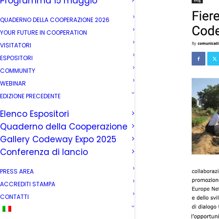
Programma 15 maggio
QUADERNO DELLA COOPERAZIONE 2026
YOUR FUTURE IN COOPERATION
VISITATORI
ESPOSITORI
COMMUNITY
WEBINAR
EDIZIONE PRECEDENTE
Elenco Espositori
Quaderno della Cooperazione
Gallery Codeway Expo 2025
Conferenza di lancio
PRESS AREA
ACCREDITI STAMPA
CONTATTI