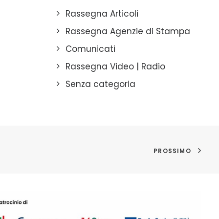
Rassegna Articoli
Rassegna Agenzie di Stampa
Comunicati
Rassegna Video | Radio
Senza categoria
PROSSIMO