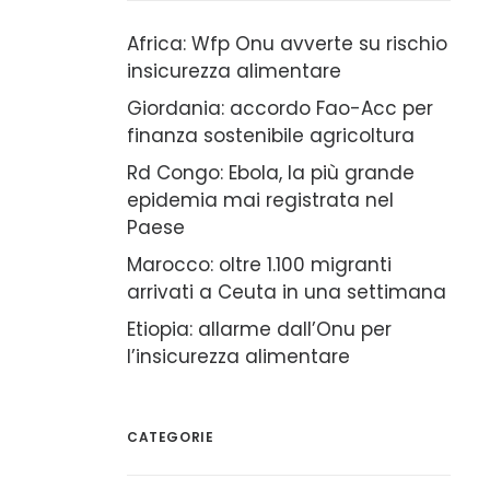
Africa: Wfp Onu avverte su rischio
insicurezza alimentare
Giordania: accordo Fao-Acc per
finanza sostenibile agricoltura
Rd Congo: Ebola, la più grande
epidemia mai registrata nel
Paese
Marocco: oltre 1.100 migranti
arrivati a Ceuta in una settimana
Etiopia: allarme dall’Onu per
l’insicurezza alimentare
CATEGORIE