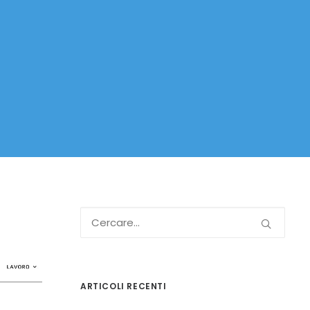
ARTICOLI RECENTI