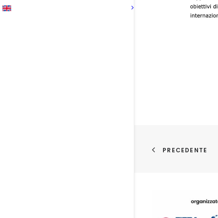
PRECEDENTE