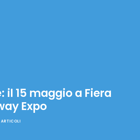
 il 15 maggio a Fiera
way Expo
 ARTICOLI