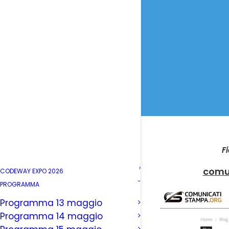
F
comun
CODEWAY EXPO 2026
PROGRAMMA
Programma 13 maggio
Programma 14 maggio