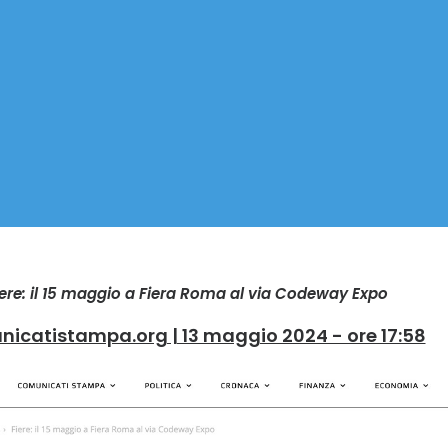
iere: il 15 maggio a Fiera Roma al via Codeway Expo
icatistampa.org | 13 maggio 2024 - ore 17:58