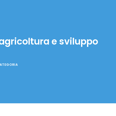
gricoltura e sviluppo
CATEGORIA