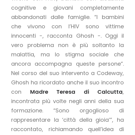
cognitive e giovani completamente
abbandonati dalle famiglie. “I bambini
che vivono con l’HIV sono vittime
innocenti -, racconta Ghosh -. Oggi il
vero problema non è più soltanto la
malattia, ma lo stigma sociale che
ancora accompagna queste persone”.
Nel corso del suo intervento a Codeway,
Ghosh ha ricordato anche il suo incontro
con
Madre Teresa di Calcutta
,
incontrata più volte negli anni della sua
formazione. “Sono orgoglioso di
rappresentare la ‘città della gioia’”, ha
raccontato, richiamando quell’idea di