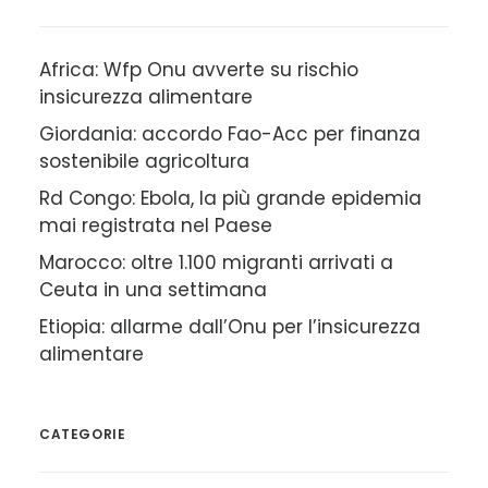
Africa: Wfp Onu avverte su rischio
insicurezza alimentare
Giordania: accordo Fao-Acc per finanza
sostenibile agricoltura
Rd Congo: Ebola, la più grande epidemia
mai registrata nel Paese
Marocco: oltre 1.100 migranti arrivati a
Ceuta in una settimana
Etiopia: allarme dall’Onu per l’insicurezza
alimentare
CATEGORIE