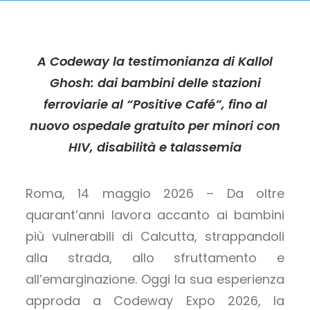
A Codeway la testimonianza di Kallol
Ghosh: dai bambini delle stazioni
ferroviarie al “Positive Café”, fino al
nuovo ospedale gratuito per minori con
HIV, disabilità e talassemia
Roma, 14 maggio 2026 – Da oltre
quarant’anni lavora accanto ai bambini
più vulnerabili di Calcutta, strappandoli
alla strada, allo sfruttamento e
all’emarginazione. Oggi la sua esperienza
approda a Codeway Expo 2026, la