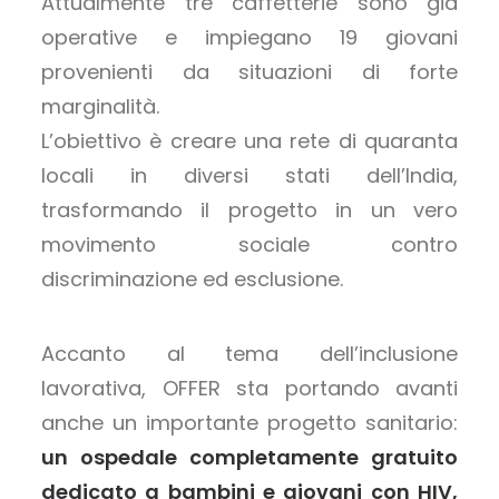
Attualmente tre caffetterie sono già
operative e impiegano 19 giovani
provenienti da situazioni di forte
marginalità.
L’obiettivo è creare una rete di quaranta
locali in diversi stati dell’India,
trasformando il progetto in un vero
movimento sociale contro
discriminazione ed esclusione.
Accanto al tema dell’inclusione
lavorativa, OFFER sta portando avanti
anche un importante progetto sanitario:
un ospedale completamente gratuito
dedicato a bambini e giovani con HIV,