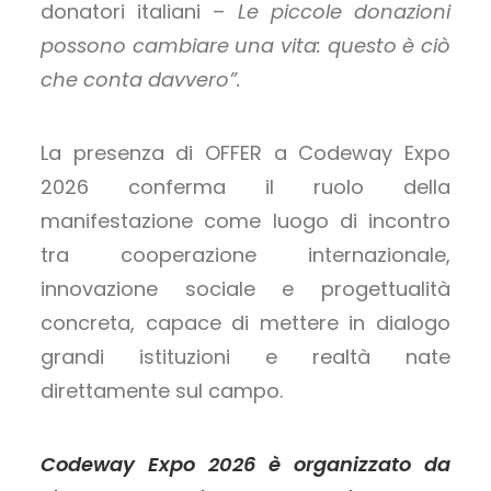
donatori italiani –
Le piccole donazioni
possono cambiare una vita: questo è ciò
che conta davvero”.
La presenza di OFFER a Codeway Expo
2026 conferma il ruolo della
manifestazione come luogo di incontro
tra cooperazione internazionale,
innovazione sociale e progettualità
concreta, capace di mettere in dialogo
grandi istituzioni e realtà nate
direttamente sul campo.
Codeway Expo 2026 è organizzato da