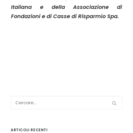
Italiana e della Associazione di
Fondazioni e di Casse di Risparmio Spa.
ARTICOLI RECENTI