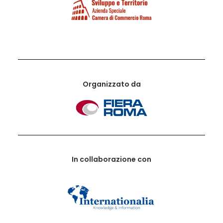
Organizzato da
In collaborazione con