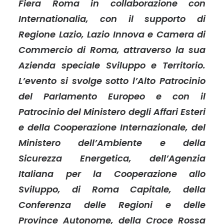
Fiera Roma in collaborazione con
Internationalia, con il supporto di
Regione Lazio, Lazio Innova e Camera di
Commercio di Roma, attraverso la sua
Azienda speciale Sviluppo e Territorio.
L’evento si svolge sotto l’Alto Patrocinio
del Parlamento Europeo e con il
Patrocinio del Ministero degli Affari Esteri
e della Cooperazione Internazionale, del
Ministero dell’Ambiente e della
Sicurezza Energetica, dell’Agenzia
Italiana per la Cooperazione allo
Sviluppo, di Roma Capitale, della
Conferenza delle Regioni e delle
Province Autonome, della Croce Rossa