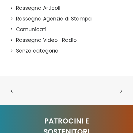
Rassegna Articoli
Rassegna Agenzie di Stampa
Comunicati
Rassegna Video | Radio
Senza categoria
PATROCINI E
SOSTENITORI