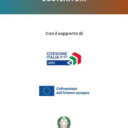
Con il supporto di