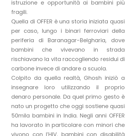
istruzione e opportunità ai bambini più
fragili.
Quella di OFFER è una storia iniziata quasi
per caso, lungo i binari ferroviari della
periferia di Baranagar-Belgharia, dove
bambini che vivevano in strada
rischiavano la vita raccogliendo residui di
carbone invece di andare a scuola.
Colpito da quella realtà, Ghosh iniziò a
insegnare loro utilizzando il proprio
denaro personale. Da quel primo gesto è
nato un progetto che oggi sostiene quasi
50mila bambini in India. Negli anni OFFER
ha lavorato in particolare con minori che
vivono con l’HIV, bambini con disabilità