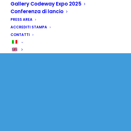
Gallery Codeway Expo 2025
Conferenza di lancio
PRESS AREA
ACCREDITI STAMPA
CONTATTI