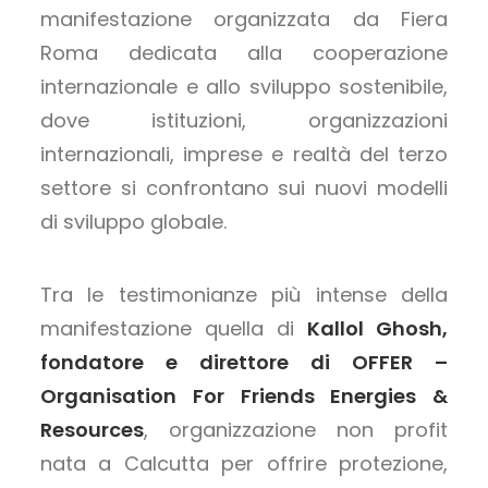
manifestazione organizzata da Fiera
Roma dedicata alla cooperazione
internazionale e allo sviluppo sostenibile,
dove istituzioni, organizzazioni
internazionali, imprese e realtà del terzo
settore si confrontano sui nuovi modelli
di sviluppo globale.
Tra le testimonianze più intense della
manifestazione quella di
Kallol Ghosh,
fondatore e direttore di OFFER –
Organisation For Friends Energies &
Resources
, organizzazione non profit
nata a Calcutta per offrire protezione,