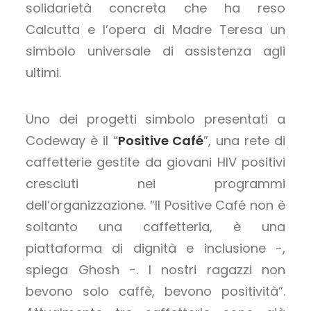
solidarietà concreta che ha reso
Calcutta e l’opera di Madre Teresa un
simbolo universale di assistenza agli
ultimi.
Uno dei progetti simbolo presentati a
Codeway è il “
Positive Café
”, una rete di
caffetterie gestite da giovani HIV positivi
cresciuti nei programmi
dell’organizzazione. “Il Positive Café non è
soltanto una caffetteria, è una
piattaforma di dignità e inclusione -,
spiega Ghosh -. I nostri ragazzi non
bevono solo caffè, bevono positività”.