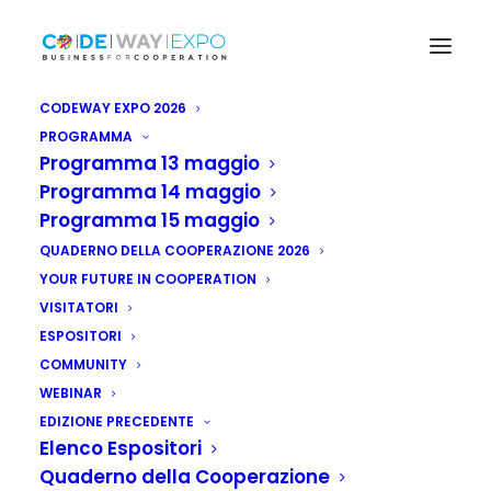
CODEWAY EXPO 2026
PROGRAMMA
Programma 13 maggio
Programma 14 maggio
Programma 15 maggio
QUADERNO DELLA COOPERAZIONE 2026
YOUR FUTURE IN COOPERATION
VISITATORI
ESPOSITORI
COMMUNITY
WEBINAR
EDIZIONE PRECEDENTE
Elenco Espositori
Quaderno della Cooperazione