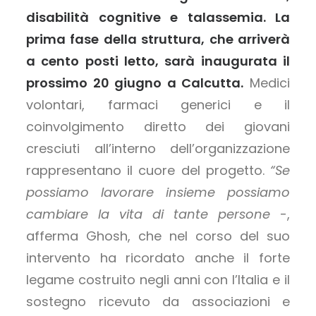
disabilità cognitive e talassemia. La
prima fase della struttura, che arriverà
a cento posti letto, sarà inaugurata il
prossimo 20 giugno a Calcutta.
Medici
volontari, farmaci generici e il
coinvolgimento diretto dei giovani
cresciuti all’interno dell’organizzazione
rappresentano il cuore del progetto.
“Se
possiamo lavorare insieme possiamo
cambiare la vita di tante persone
-,
afferma Ghosh, che nel corso del suo
intervento ha ricordato anche il forte
legame costruito negli anni con l’Italia e il
sostegno ricevuto da associazioni e