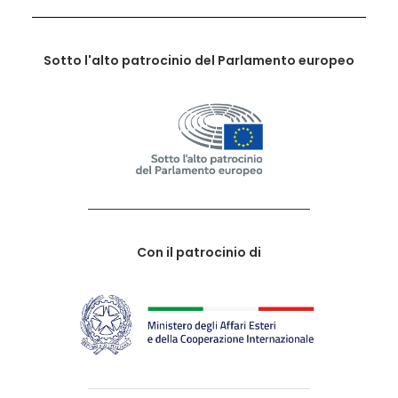
Sotto l'alto patrocinio del Parlamento europeo
Con il patrocinio di