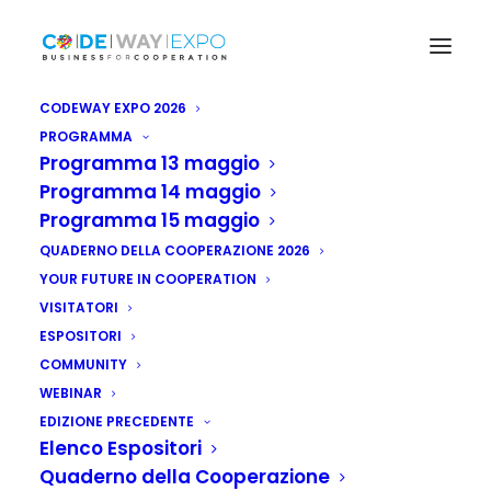
CODEWAY EXPO 2026
PROGRAMMA
Programma 13 maggio
Programma 14 maggio
Programma 15 maggio
QUADERNO DELLA COOPERAZIONE 2026
YOUR FUTURE IN COOPERATION
VISITATORI
ESPOSITORI
COMMUNITY
WEBINAR
EDIZIONE PRECEDENTE
Elenco Espositori
Quaderno della Cooperazione