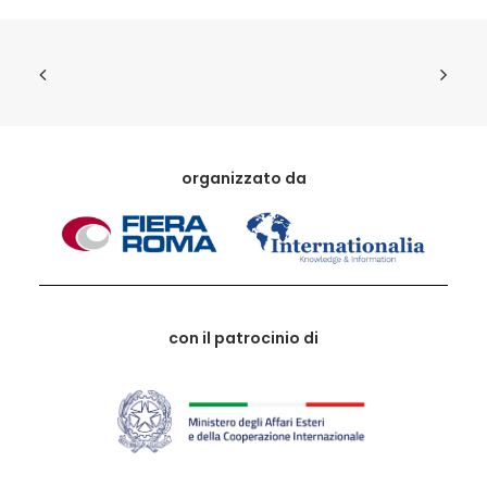
organizzato da
con il patrocinio di