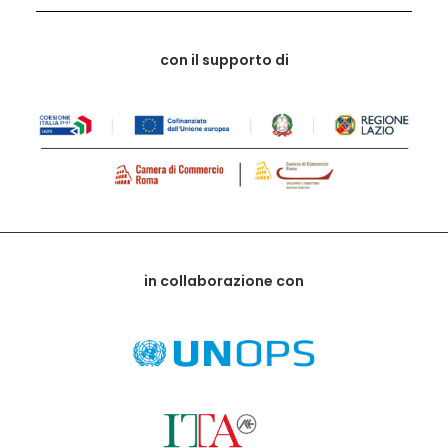
con il supporto di
in collaborazione con