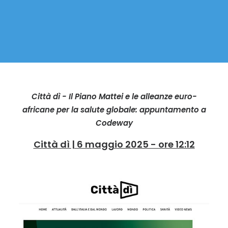
Città dì - Il Piano Mattei e le alleanze euro-
africane per la salute globale: appuntamento a
Codeway
Città dì | 6 maggio 2025 - ore 12:12