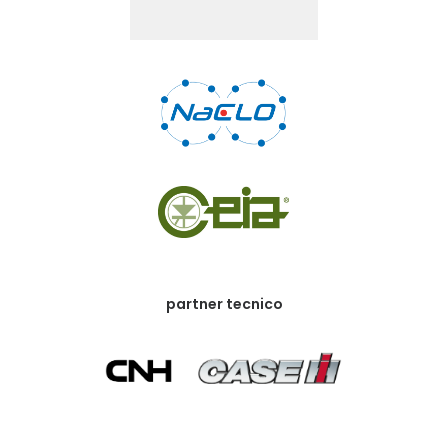
partner tecnico