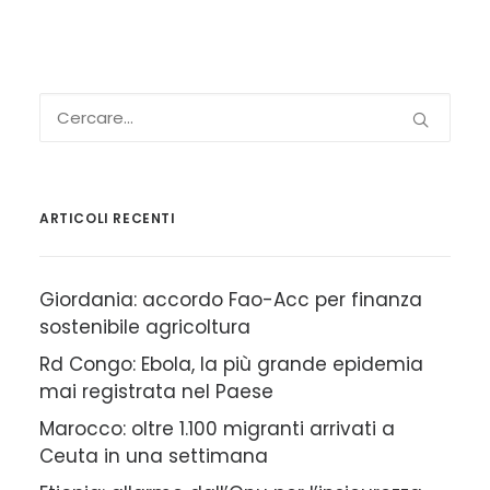
ARTICOLI RECENTI
Giordania: accordo Fao-Acc per finanza
sostenibile agricoltura
Rd Congo: Ebola, la più grande epidemia
mai registrata nel Paese
Marocco: oltre 1.100 migranti arrivati a
Ceuta in una settimana