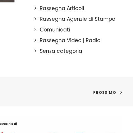
Rassegna Articoli
Rassegna Agenzie di Stampa
Comunicati
Rassegna Video | Radio
Senza categoria
PROSSIMO