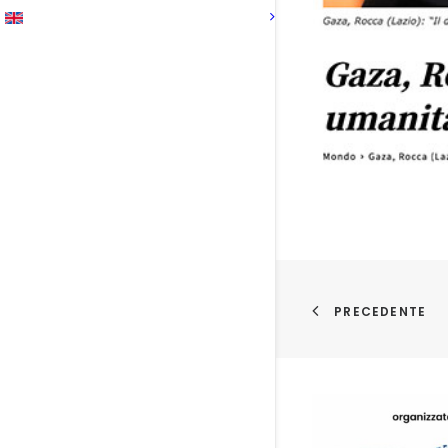
PRECEDENTE