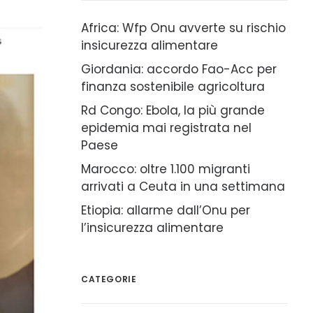
Africa: Wfp Onu avverte su rischio
insicurezza alimentare
Giordania: accordo Fao-Acc per
finanza sostenibile agricoltura
Rd Congo: Ebola, la più grande
epidemia mai registrata nel
Paese
Marocco: oltre 1.100 migranti
arrivati a Ceuta in una settimana
Etiopia: allarme dall’Onu per
l’insicurezza alimentare
CATEGORIE