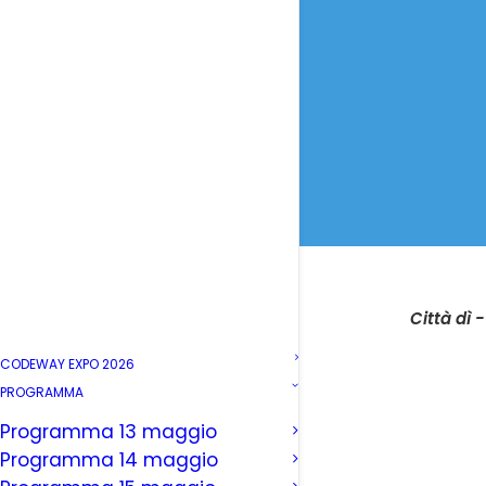
Città dì 
CODEWAY EXPO 2026
PROGRAMMA
Programma 13 maggio
Programma 14 maggio