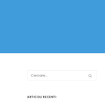
ARTICOLI RECENTI