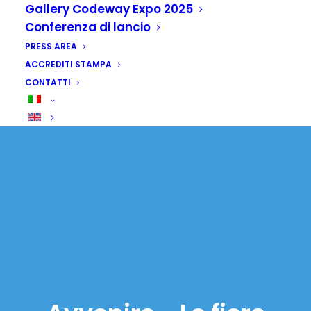
Gallery Codeway Expo 2025
Conferenza di lancio
PRESS AREA
ACCREDITI STAMPA
CONTATTI