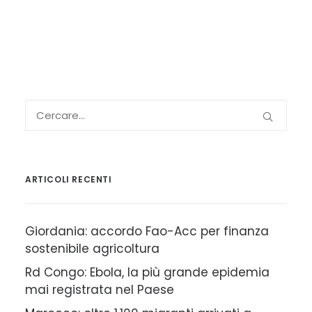
ARTICOLI RECENTI
Giordania: accordo Fao-Acc per finanza
sostenibile agricoltura
Rd Congo: Ebola, la più grande epidemia
mai registrata nel Paese