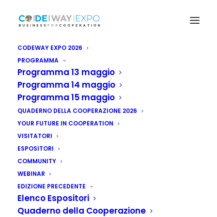
CODEWAY EXPO 2026
PROGRAMMA
Programma 13 maggio
Programma 14 maggio
Programma 15 maggio
QUADERNO DELLA COOPERAZIONE 2026
YOUR FUTURE IN COOPERATION
VISITATORI
ESPOSITORI
COMMUNITY
WEBINAR
EDIZIONE PRECEDENTE
Elenco Espositori
Quaderno della Cooperazione