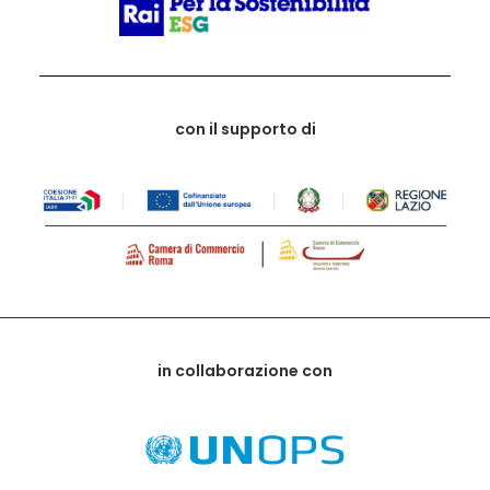
con il supporto di
in collaborazione con