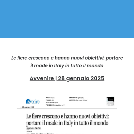
Le fiere crescono e hanno nuovi obiettivi: portare
il made in Italy in tutto il mondo
Avvenire | 28 gennaio 2025