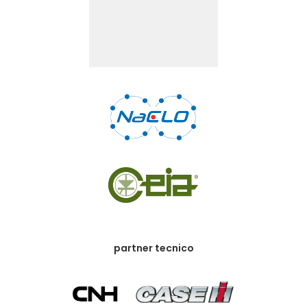
partner tecnico