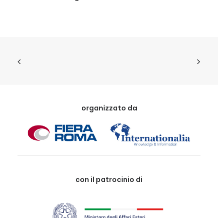
organizzato da
con il patrocinio di