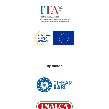
sponsor