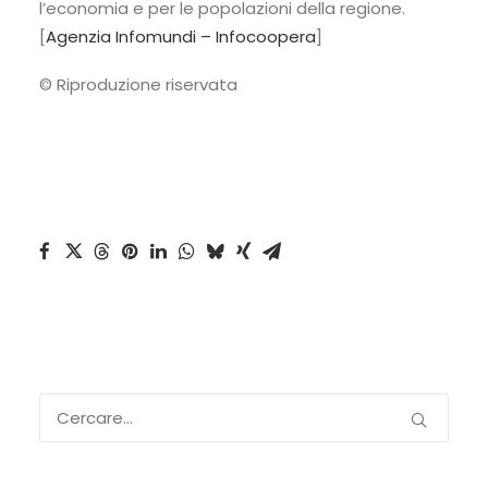
l’economia e per le popolazioni della regione.
[
Agenzia Infomundi – Infocoopera
]
© Riproduzione riservata