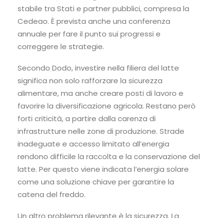
stabile tra Stati e partner pubblici, compresa la
Cedeao. È prevista anche una conferenza
annuale per fare il punto sui progressi e
correggere le strategie.
Secondo Dodo, investire nella filiera del latte
significa non solo rafforzare la sicurezza
alimentare, ma anche creare posti di lavoro e
favorire la diversificazione agricola. Restano però
forti criticità, a partire dalla carenza di
infrastrutture nelle zone di produzione. Strade
inadeguate e accesso limitato all’energia
rendono difficile la raccolta e la conservazione del
latte. Per questo viene indicata l’energia solare
come una soluzione chiave per garantire la
catena del freddo.
Un altro problema rilevante è la sicurezza. La