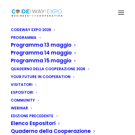
CODEWAY EXPO 2026
PROGRAMMA
Programma 13 maggio
Programma 14 maggio
Programma 15 maggio
QUADERNO DELLA COOPERAZIONE 2026
YOUR FUTURE IN COOPERATION
VISITATORI
ESPOSITORI
COMMUNITY
WEBINAR
EDIZIONE PRECEDENTE
Elenco Espositori
Quaderno della Cooperazione