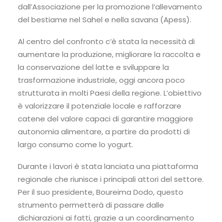
dall’Associazione per la promozione l’allevamento
del bestiame nel Sahel e nella savana (Apess).
Al centro del confronto c’è stata la necessità di
aumentare la produzione, migliorare la raccolta e
la conservazione del latte e sviluppare la
trasformazione industriale, oggi ancora poco
strutturata in molti Paesi della regione. L’obiettivo
è valorizzare il potenziale locale e rafforzare
catene del valore capaci di garantire maggiore
autonomia alimentare, a partire da prodotti di
largo consumo come lo yogurt.
Durante i lavori è stata lanciata una piattaforma
regionale che riunisce i principali attori del settore.
Per il suo presidente, Boureima Dodo, questo
strumento permetterà di passare dalle
dichiarazioni ai fatti, grazie a un coordinamento