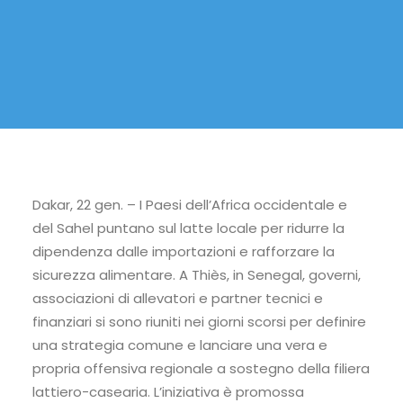
Dakar, 22 gen. – I Paesi dell’Africa occidentale e
del Sahel puntano sul latte locale per ridurre la
dipendenza dalle importazioni e rafforzare la
sicurezza alimentare. A Thiès, in Senegal, governi,
associazioni di allevatori e partner tecnici e
finanziari si sono riuniti nei giorni scorsi per definire
una strategia comune e lanciare una vera e
propria offensiva regionale a sostegno della filiera
lattiero-casearia. L’iniziativa è promossa