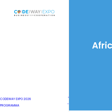
Afri
CODEWAY EXPO 2026
PROGRAMMA