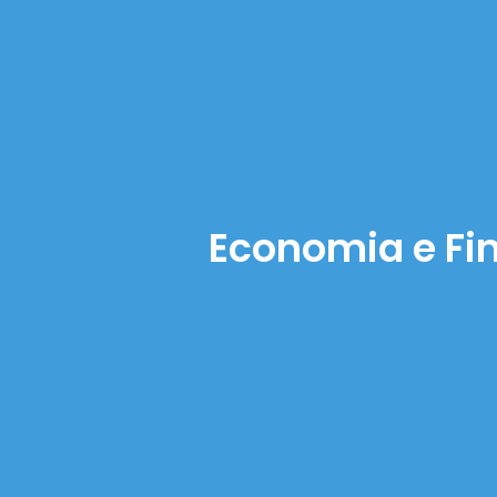
Economia e Fi