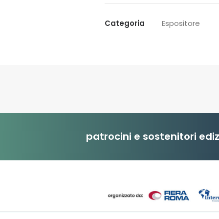
Categoria
Espositore
patrocini e sostenitori edi