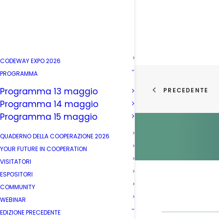
CODEWAY EXPO 2026
PROGRAMMA
Programma 13 maggio
PRECEDENTE
Programma 14 maggio
Programma 15 maggio
QUADERNO DELLA COOPERAZIONE 2026
YOUR FUTURE IN COOPERATION
VISITATORI
ESPOSITORI
COMMUNITY
WEBINAR
EDIZIONE PRECEDENTE