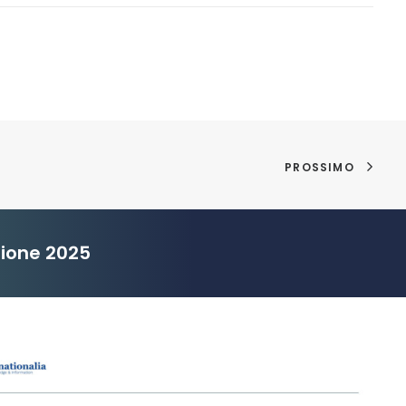
PROSSIMO
zione 2025