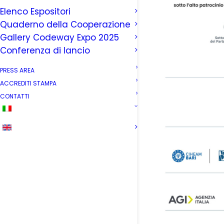
Elenco Espositori
Quaderno della Cooperazione
Gallery Codeway Expo 2025
Conferenza di lancio
PRESS AREA
ACCREDITI STAMPA
CONTATTI