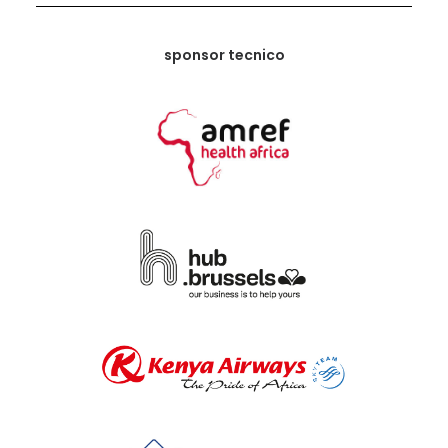
sponsor tecnico