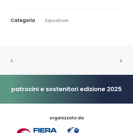
Categoria
Espositore
patrocini e sostenitori edizione 2025
organizzato da