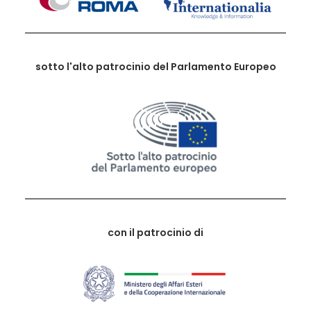
sotto l'alto patrocinio del Parlamento Europeo
con il patrocinio di