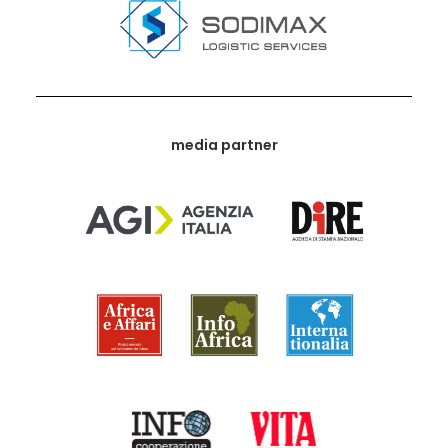
media partner