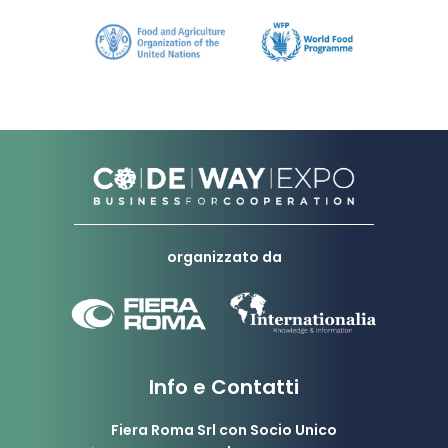
organizzato da
Info e Contatti
Fiera Roma Srl con Socio Unico