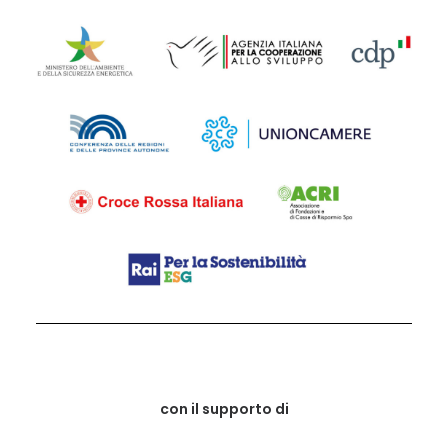
con il supporto di