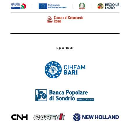
sponsor