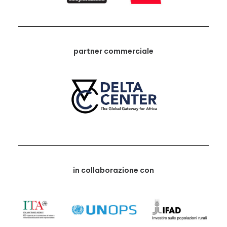
partner commerciale
in collaborazione con