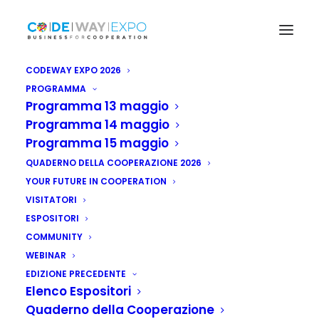
CODEWAY EXPO 2026
PROGRAMMA
Programma 13 maggio
Programma 14 maggio
Programma 15 maggio
QUADERNO DELLA COOPERAZIONE 2026
YOUR FUTURE IN COOPERATION
VISITATORI
ESPOSITORI
COMMUNITY
WEBINAR
EDIZIONE PRECEDENTE
Elenco Espositori
Quaderno della Cooperazione