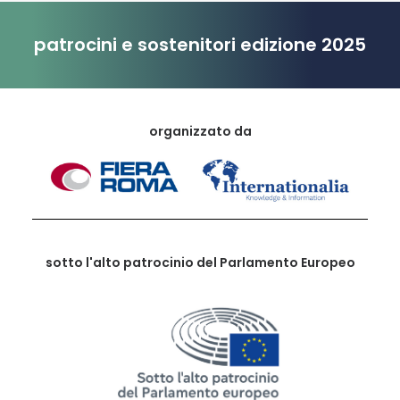
patrocini e sostenitori edizione 2025
organizzato da
sotto l'alto patrocinio del Parlamento Europeo