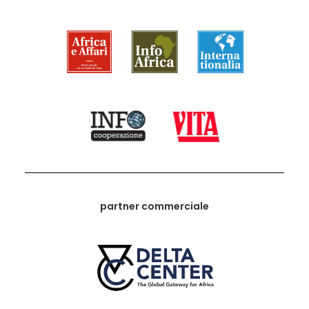
partner commerciale