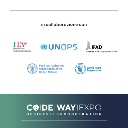
in collaborazione con