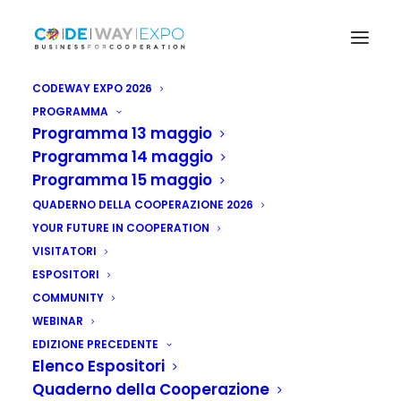
CODEWAY EXPO 2026
PROGRAMMA
Programma 13 maggio
Programma 14 maggio
Programma 15 maggio
QUADERNO DELLA COOPERAZIONE 2026
YOUR FUTURE IN COOPERATION
VISITATORI
ESPOSITORI
COMMUNITY
WEBINAR
EDIZIONE PRECEDENTE
Elenco Espositori
Quaderno della Cooperazione