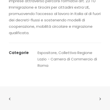
imprese attraverso percorsi formativi art. 23 TU
Immigrazione e tirocini per cittadini extra UE,
promuovendo l’accesso al lavoro in Italia al di fuori
dei decreti-flussi e sostenendo modelli di
cooperazione, mobilità circolare e migrazione
qualificata.
Categorie
Espositore
,
Collettiva Regione
Lazio - Camera di Commercio di
Roma