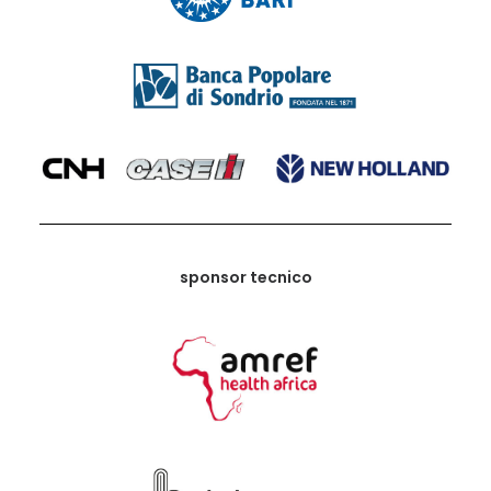
sponsor tecnico