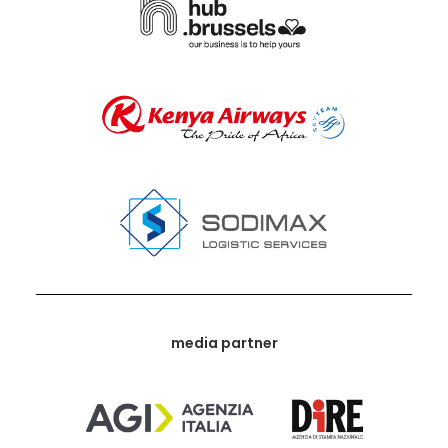
media partner