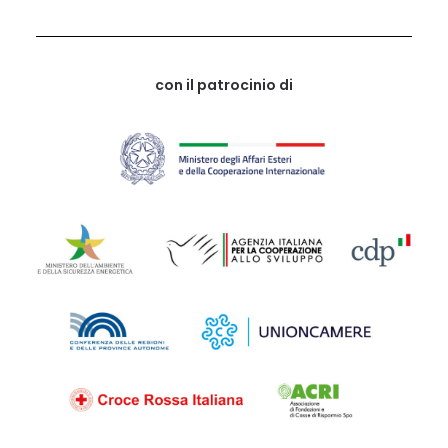
con il patrocinio di