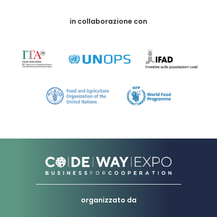
in collaborazione con
organizzato da