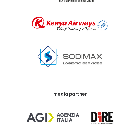
media partner