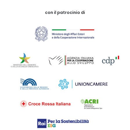
con il patrocinio di