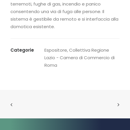
terremoti, fughe di gas, incendio e panico
consentendo una via di fuga alle persone. Il
sistema è gestibile da remoto e si interfaccia alla
domotica esistente.
Categorie
Espositore
,
Collettiva Regione
Lazio - Camera di Commercio di
Roma