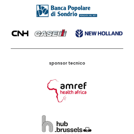
sponsor tecnico