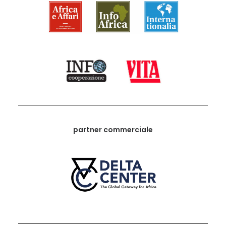
partner commerciale