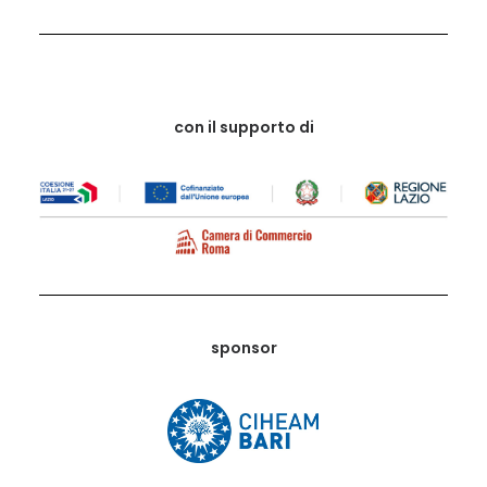
con il supporto di
sponsor