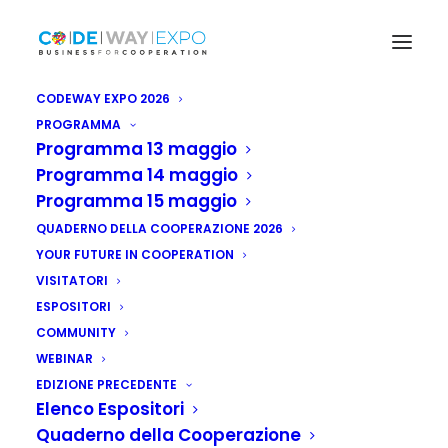
CODEWAY EXPO 2026
PROGRAMMA
Programma 13 maggio
Programma 14 maggio
Programma 15 maggio
QUADERNO DELLA COOPERAZIONE 2026
YOUR FUTURE IN COOPERATION
VISITATORI
ESPOSITORI
COMMUNITY
WEBINAR
EDIZIONE PRECEDENTE
Elenco Espositori
Quaderno della Cooperazione