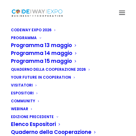
CODEWAY EXPO 2026
PROGRAMMA
Programma 13 maggio
Programma 14 maggio
Programma 15 maggio
QUADERNO DELLA COOPERAZIONE 2026
YOUR FUTURE IN COOPERATION
VISITATORI
ESPOSITORI
COMMUNITY
WEBINAR
EDIZIONE PRECEDENTE
Elenco Espositori
Quaderno della Cooperazione