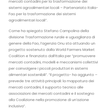
mercati contadini per la trasformazione dei
sistemi agroalimentari locali – Partenariato Italia-
Fao per la trasformazione dei sistemi
agroalimentari locali”.
Come ha spiegato Stefano Campolina della
divisione Trasformazione rurale e uguaglianza di
genere della Fao, l’agenzia Onu sta attuando un
progetto sostenuto dalla World Farmers Market
Coalition e finanziato dall’Italia per “promuovere
mercati contadini, modelli e meccanismi collettivi
per coinvolgere i piccoli produttori in sistemi
alimentari sostenibili”. “Il progetto- ha aggiunto –
prevede tre attività principali: la mappatura dei
mercati contadini, il supporto tecnico alle
associazioni dei mercati contadini e il sostegno
alla Coalizione nella promozione di un’azione
inclusiva”.