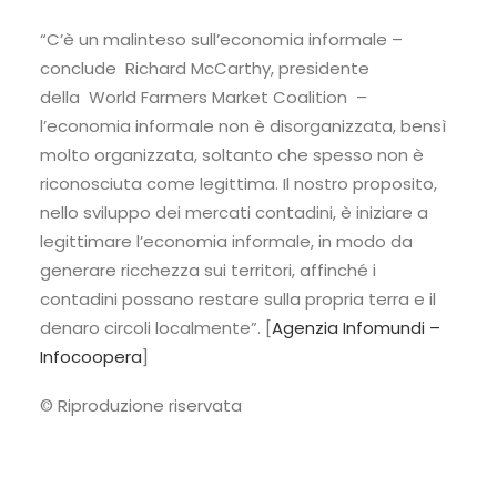
“C’è un malinteso sull’economia informale –
conclude Richard McCarthy, presidente
della World Farmers Market Coalition –
l’economia informale non è disorganizzata, bensì
molto organizzata, soltanto che spesso non è
riconosciuta come legittima. Il nostro proposito,
nello sviluppo dei mercati contadini, è iniziare a
legittimare l’economia informale, in modo da
generare ricchezza sui territori, affinché i
contadini possano restare sulla propria terra e il
denaro circoli localmente”. [
Agenzia Infomundi –
Infocoopera
]
© Riproduzione riservata