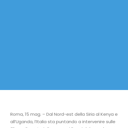
Roma, 15 mag. – Dal Nord-est della Siria al Kenya e
all’Uganda, l’Italia sta puntando a intervenire sulle