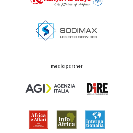
media partner