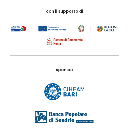
con il supporto di
sponsor