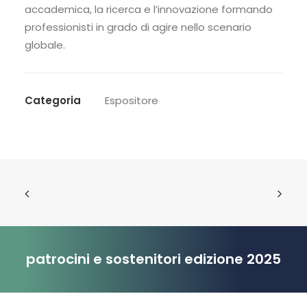
accademica, la ricerca e l’innovazione formando
professionisti in grado di agire nello scenario
globale.
Categoria
Espositore
patrocini e sostenitori edizione 2025