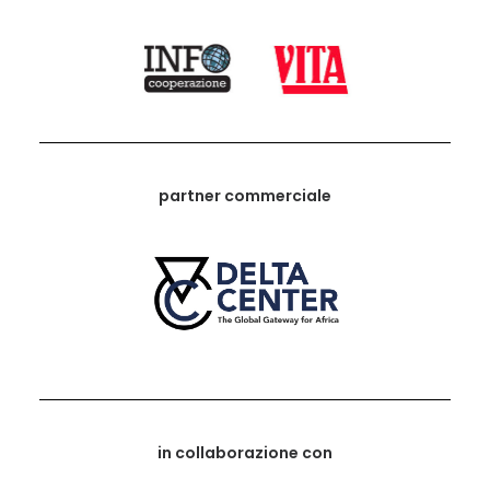
partner commerciale
in collaborazione con