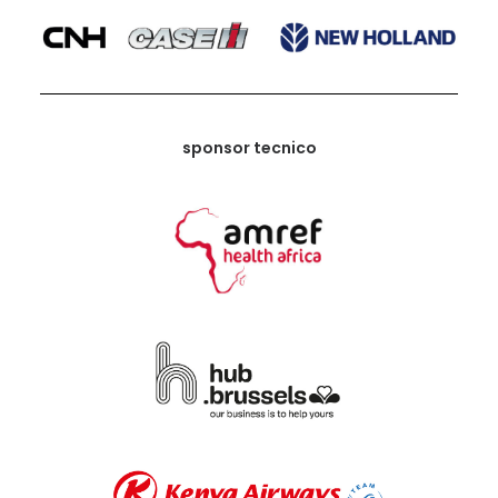
sponsor tecnico