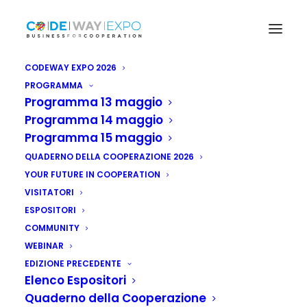
CODEWAY EXPO 2026
PROGRAMMA
Programma 13 maggio
Programma 14 maggio
Programma 15 maggio
QUADERNO DELLA COOPERAZIONE 2026
YOUR FUTURE IN COOPERATION
VISITATORI
ESPOSITORI
COMMUNITY
WEBINAR
EDIZIONE PRECEDENTE
Elenco Espositori
Quaderno della Cooperazione