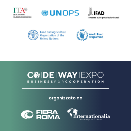
organizzato da