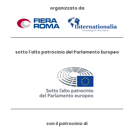
organizzato da
sotto l'alto patrocinio del Parlamento Europeo
con il patrocinio di