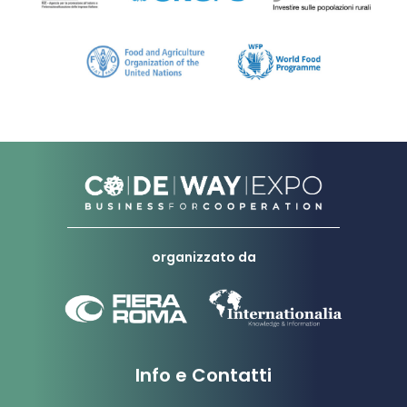
organizzato da
Info e Contatti