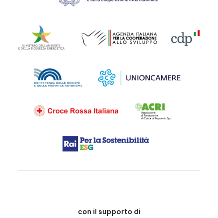
con il supporto di