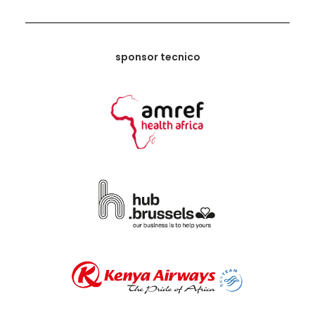
sponsor tecnico