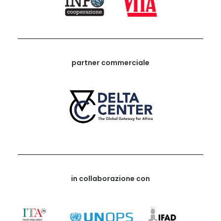
partner commerciale
in collaborazione con