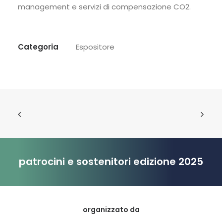
management e servizi di compensazione CO2.
Categoria
Espositore
patrocini e sostenitori edizione 2025
organizzato da