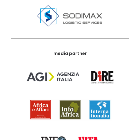
media partner