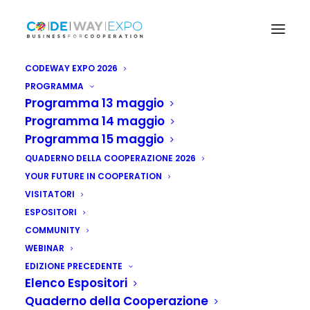
CODEWAY EXPO 2026
PROGRAMMA
Programma 13 maggio
Programma 14 maggio
Programma 15 maggio
QUADERNO DELLA COOPERAZIONE 2026
YOUR FUTURE IN COOPERATION
VISITATORI
ESPOSITORI
COMMUNITY
WEBINAR
EDIZIONE PRECEDENTE
Elenco Espositori
Quaderno della Cooperazione