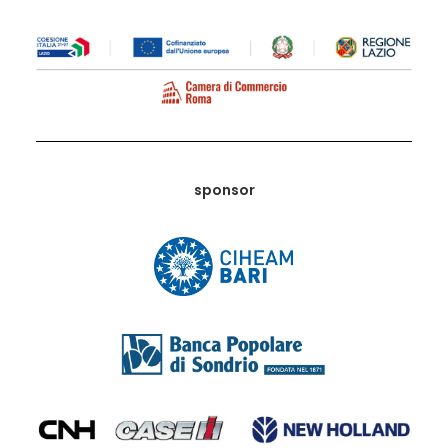
sponsor