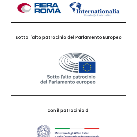
sotto l'alto patrocinio del Parlamento Europeo
con il patrocinio di