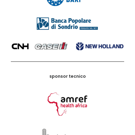
sponsor tecnico