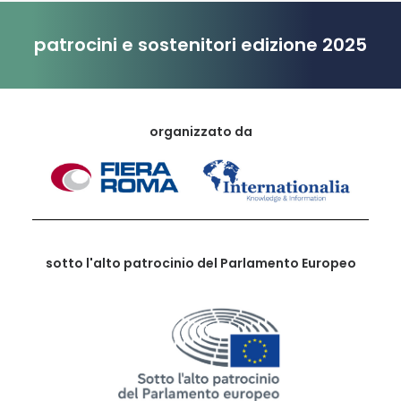
patrocini e sostenitori edizione 2025
organizzato da
sotto l'alto patrocinio del Parlamento Europeo