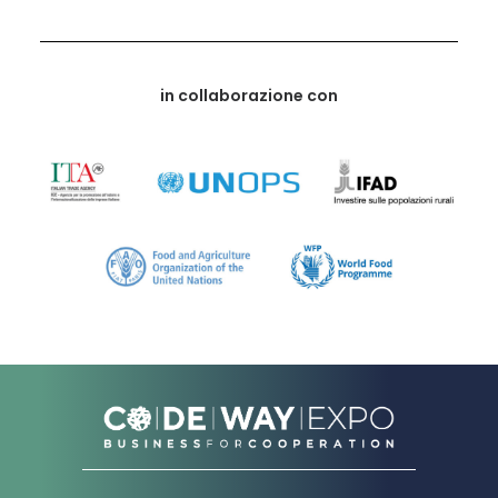
in collaborazione con