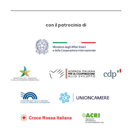
con il patrocinio di