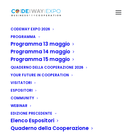
CODEWAY EXPO 2026
PROGRAMMA
Programma 13 maggio
Programma 14 maggio
Programma 15 maggio
QUADERNO DELLA COOPERAZIONE 2026
YOUR FUTURE IN COOPERATION
VISITATORI
ESPOSITORI
COMMUNITY
WEBINAR
EDIZIONE PRECEDENTE
Elenco Espositori
Quaderno della Cooperazione