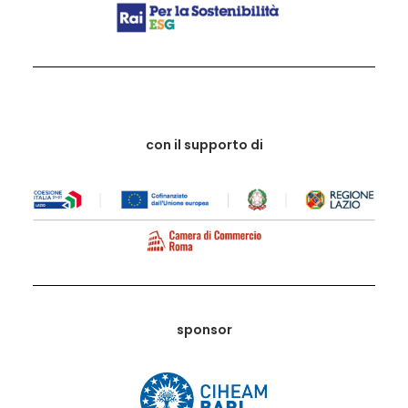
con il supporto di
sponsor