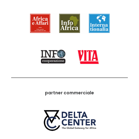
partner commerciale