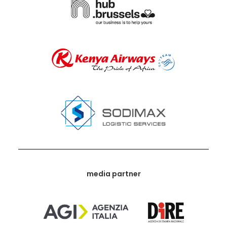
media partner