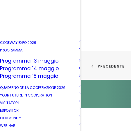
CODEWAY EXPO 2026
PROGRAMMA
Programma 13 maggio
PRECEDENTE
Programma 14 maggio
Programma 15 maggio
QUADERNO DELLA COOPERAZIONE 2026
YOUR FUTURE IN COOPERATION
VISITATORI
ESPOSITORI
COMMUNITY
WEBINAR