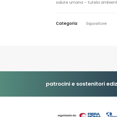
salute umana – tutela ambient
Categoria
Espositore
patrocini e sostenitori edi