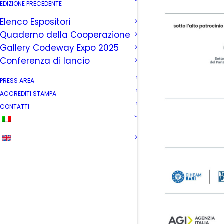
EDIZIONE PRECEDENTE
Elenco Espositori
Quaderno della Cooperazione
Gallery Codeway Expo 2025
Conferenza di lancio
PRESS AREA
ACCREDITI STAMPA
CONTATTI