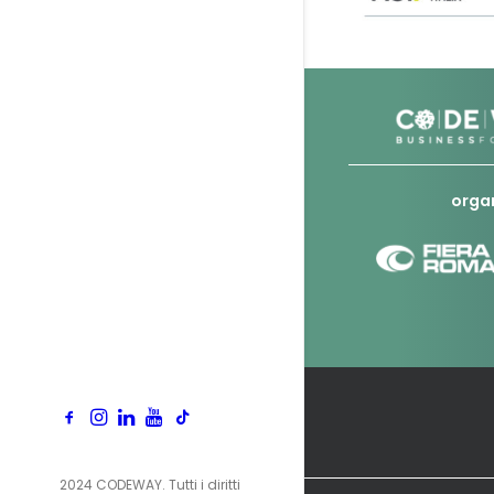
orga
2024 CODEWAY. Tutti i diritti