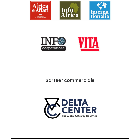
partner commerciale