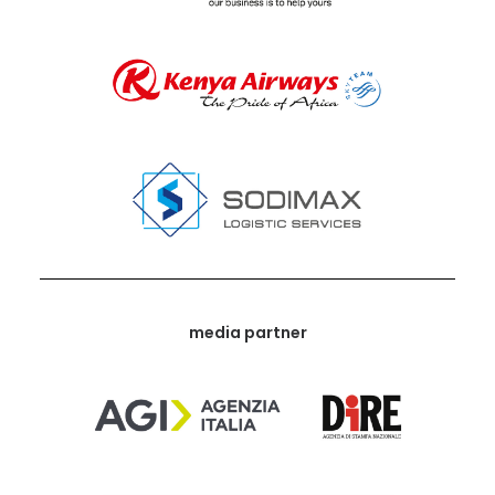
media partner