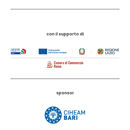
con il supporto di
sponsor