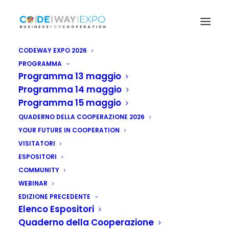
CODEWAY EXPO 2026
PROGRAMMA
Programma 13 maggio
Programma 14 maggio
Programma 15 maggio
QUADERNO DELLA COOPERAZIONE 2026
YOUR FUTURE IN COOPERATION
VISITATORI
ESPOSITORI
COMMUNITY
WEBINAR
EDIZIONE PRECEDENTE
Elenco Espositori
Quaderno della Cooperazione