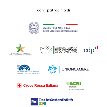
con il patrocinio di