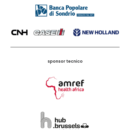
sponsor tecnico