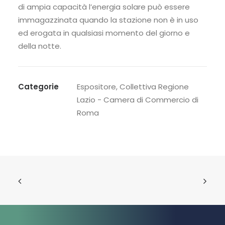
di ampia capacità l’energia solare può essere
immagazzinata quando la stazione non è in uso
ed erogata in qualsiasi momento del giorno e
della notte.
Categorie
Espositore
,
Collettiva Regione
Lazio - Camera di Commercio di
Roma