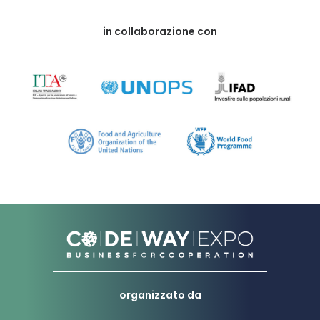
in collaborazione con
organizzato da