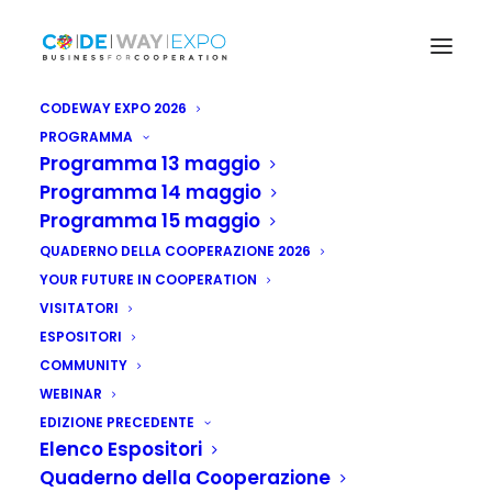
CODEWAY EXPO 2026
PROGRAMMA
Programma 13 maggio
Programma 14 maggio
Programma 15 maggio
QUADERNO DELLA COOPERAZIONE 2026
YOUR FUTURE IN COOPERATION
VISITATORI
ESPOSITORI
COMMUNITY
WEBINAR
EDIZIONE PRECEDENTE
Elenco Espositori
Quaderno della Cooperazione