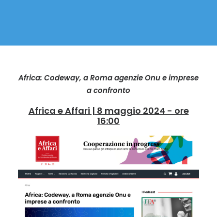
Africa: Codeway, a Roma agenzie Onu e imprese
a confronto
Africa e Affari | 8 maggio 2024 - ore
16:00