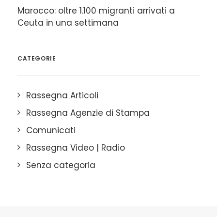
Marocco: oltre 1.100 migranti arrivati a
Ceuta in una settimana
CATEGORIE
Rassegna Articoli
Rassegna Agenzie di Stampa
Comunicati
Rassegna Video | Radio
Senza categoria