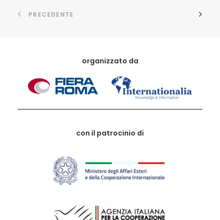
PRECEDENTE
organizzato da
con il patrocinio di