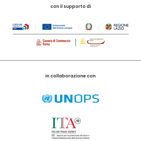
con il supporto di
in collaborazione con