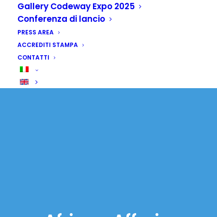
Gallery Codeway Expo 2025
Conferenza di lancio
PRESS AREA
ACCREDITI STAMPA
CONTATTI