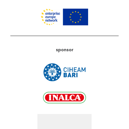
sponsor