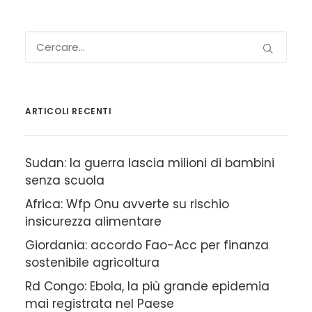
ARTICOLI RECENTI
Sudan: la guerra lascia milioni di bambini
senza scuola
Africa: Wfp Onu avverte su rischio
insicurezza alimentare
Giordania: accordo Fao-Acc per finanza
sostenibile agricoltura
Rd Congo: Ebola, la più grande epidemia
mai registrata nel Paese