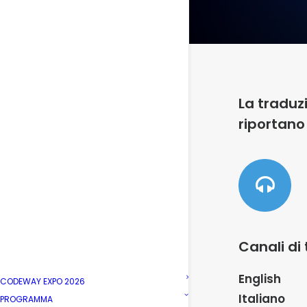
La traduz
riportano
Canali di 
English
CODEWAY EXPO 2026
Italiano
PROGRAMMA