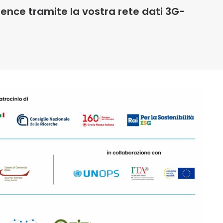
ence tramite la vostra rete dati 3G-