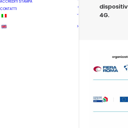
ACCREDITI STAMPA
dispositi
CONTATTI
4G.