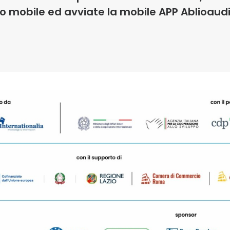
vo mobile ed avviate la mobile APP Ablioaudi