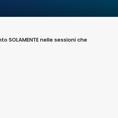
ento SOLAMENTE nelle sessioni che