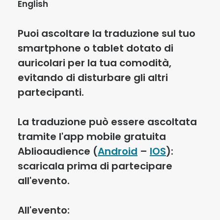
English
Puoi ascoltare la traduzione sul tuo
smartphone o tablet dotato di
auricolari per la tua comodità,
evitando di disturbare gli altri
partecipanti.
La traduzione può essere ascoltata
tramite l'app mobile gratuita
Ablioaudience
(
Android
–
IOS
):
scaricala prima di partecipare
all'evento.
All'evento: