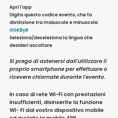
Apri l'app
Digita questo codice evento, che fa
distinzione tra maiuscole e minuscole:
GGKByB
Seleziona/deseleziona la lingua che
desideri ascoltare
Si prega di astenersi dall'utilizzare il
proprio smartphone per effettuare o
ricevere chiamate durante l'evento.
In caso di rete Wi-Fi con prestazioni
insufficienti, disinserite la funzione
Wi- Fi dal vostro dispositivo mobile