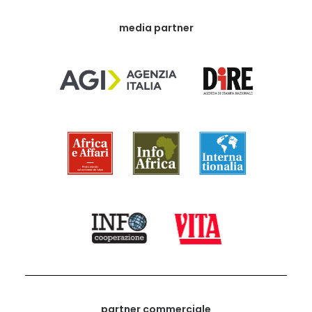
media partner
partner commerciale