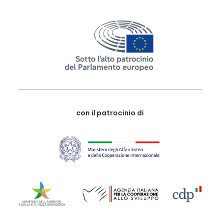
con il patrocinio di