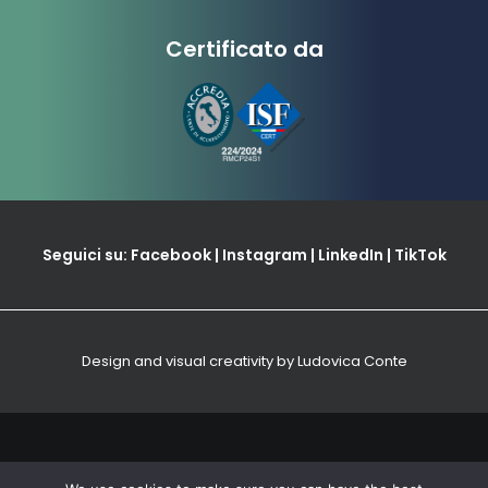
Certificato da
Seguici su:
Facebook
|
Instagram
|
LinkedIn
|
TikTok
Design and visual creativity by
Ludovica Conte