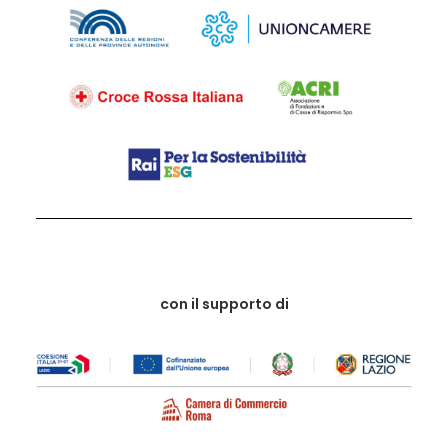
con il supporto di