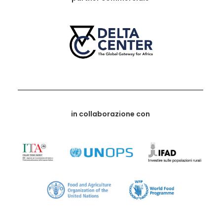
in collaborazione con