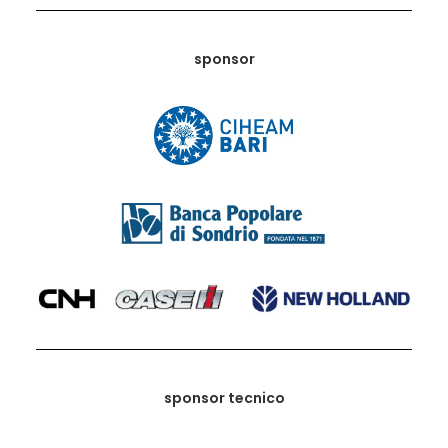
sponsor
sponsor tecnico