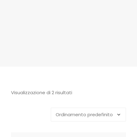
Visualizzazione di 2 risultati