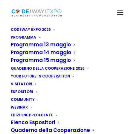
CODEWAY EXPO 2026
PROGRAMMA
Programma 13 maggio
Programma 14 maggio
Programma 15 maggio
QUADERNO DELLA COOPERAZIONE 2026
YOUR FUTURE IN COOPERATION
VISITATORI
ESPOSITORI
COMMUNITY
WEBINAR
EDIZIONE PRECEDENTE
Elenco Espositori
Quaderno della Cooperazione