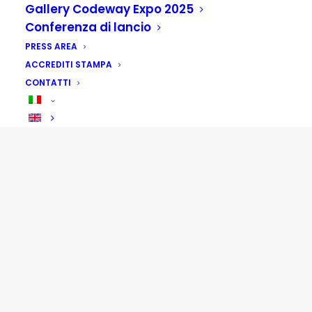
Gallery Codeway Expo 2025
Conferenza di lancio
PRESS AREA
ACCREDITI STAMPA
CONTATTI
International Area